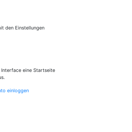
mit den Einstellungen
Interface eine Startseite
s.
nto einloggen